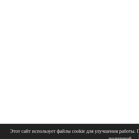
Этот сайт использует файлы cookie для улучшения работы. 
политикой.