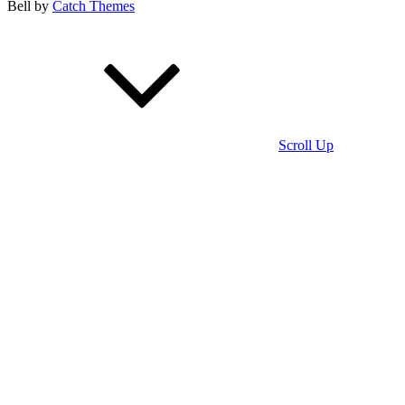
Bell by
Catch Themes
Scroll Up