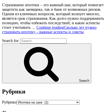
Страхование ипотеки – это важный шаг, который помогает
защитить как заемщика, так и банк от возможных рисков.
Одним из ключевых вопросов, который волнует многих,
является срок страхования. Как долго нужно поддерживать
полицию, чтобы избежать последствий, и какие аспекты
стоит учитывать …
Continue reading
Сколько лет нужно
страховать ипотеку – важные аспекты и советы
Search for:
Search
Рубрики
Рубрики