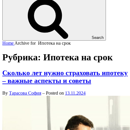
Search
Home
Archive for
Ипотека на срок
Рубрика:
Ипотека на срок
Сколько лет нужно страховать ипотеку
– важные аспекты и советы
By
Тарасова София
–
Posted on
13.11.2024