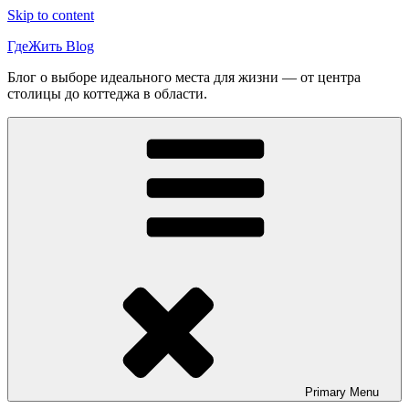
Skip to content
ГдеЖить Blog
Блог о выборе идеального места для жизни — от центра
столицы до коттеджа в области.
Primary
Menu