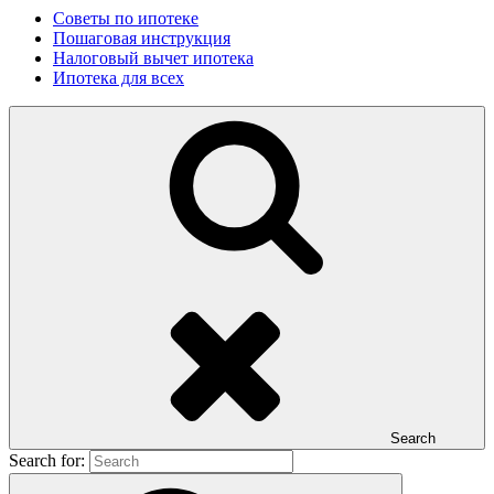
Советы по ипотеке
Пошаговая инструкция
Налоговый вычет ипотека
Ипотека для всех
Search
Search for: