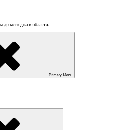
ы до коттеджа в области.
Primary
Menu