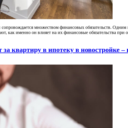
й сопровождается множеством финансовых обязательств. Одним из
ают, как именно он влияет на их финансовые обязательства пр
за квартиру в ипотеку в новостройке – 