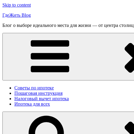
Skip to content
ГдеЖить Blog
Блог о выборе идеального места для жизни — от центра столиц
Советы по ипотеке
Пошаговая инструкция
Налоговый вычет ипотека
Ипотека для всех