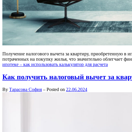
Получение налогового вычета за квартиру, приобретенную в ип
потраченных на покупку жилья, что значительно облегчает фи
ипотеке – как использовать калькулятор для расчета
Как получить налоговый вычет за квар
By
Тарасова София
–
Posted on
22.06.2024