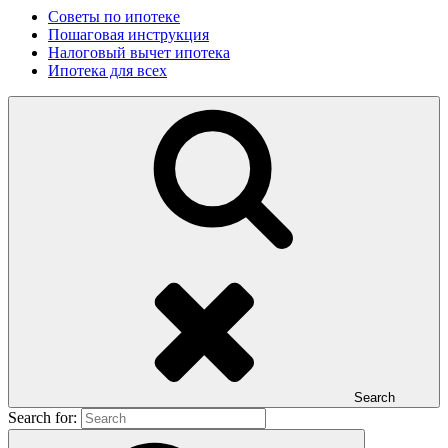
Советы по ипотеке
Пошаговая инструкция
Налоговый вычет ипотека
Ипотека для всех
Search
Search for: