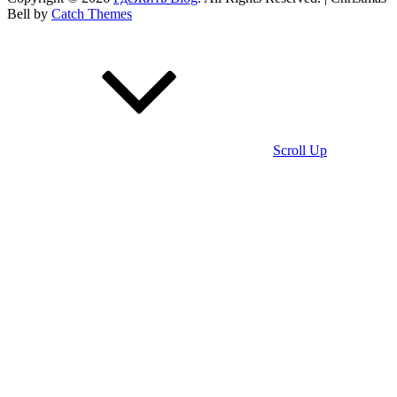
Bell by
Catch Themes
Scroll Up