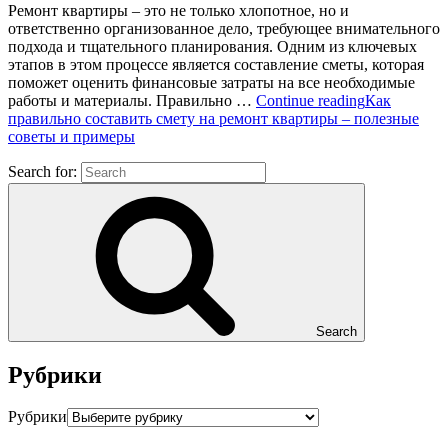
Ремонт квартиры – это не только хлопотное, но и
ответственно организованное дело, требующее внимательного
подхода и тщательного планирования. Одним из ключевых
этапов в этом процессе является составление сметы, которая
поможет оценить финансовые затраты на все необходимые
работы и материалы. Правильно …
Continue reading
Как
правильно составить смету на ремонт квартиры – полезные
советы и примеры
Search for:
Search
Рубрики
Рубрики