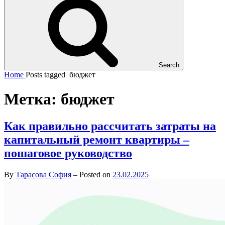
Search
Home
Posts tagged
бюджет
Метка:
бюджет
Как правильно рассчитать затраты на
капитальный ремонт квартиры –
пошаговое руководство
By
Тарасова София
–
Posted on
23.02.2025