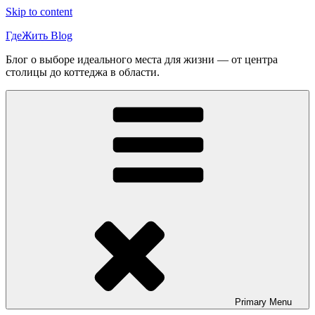
Skip to content
ГдеЖить Blog
Блог о выборе идеального места для жизни — от центра
столицы до коттеджа в области.
Primary
Menu