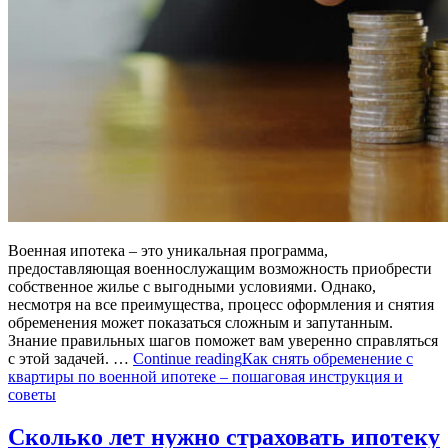
Военная ипотека – это уникальная программа,
предоставляющая военнослужащим возможность приобрести
собственное жилье с выгодными условиями. Однако,
несмотря на все преимущества, процесс оформления и снятия
обременения может показаться сложным и запутанным.
Знание правильных шагов поможет вам уверенно справляться
с этой задачей. …
Continue reading
Как снять обременение с
квартиры по военной ипотеке – пошаговая инструкция и
советы
Сколько лет нужно страховать ипотеку