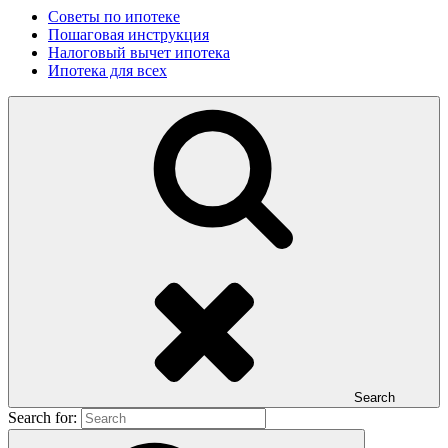
Советы по ипотеке
Пошаговая инструкция
Налоговый вычет ипотека
Ипотека для всех
Search
Search for: