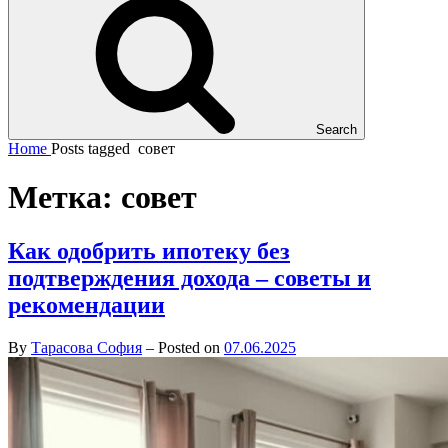
Search
Home
Posts tagged
совет
Метка:
совет
Как одобрить ипотеку без
подтверждения дохода – советы и
рекомендации
By
Тарасова София
–
Posted on
07.06.2025