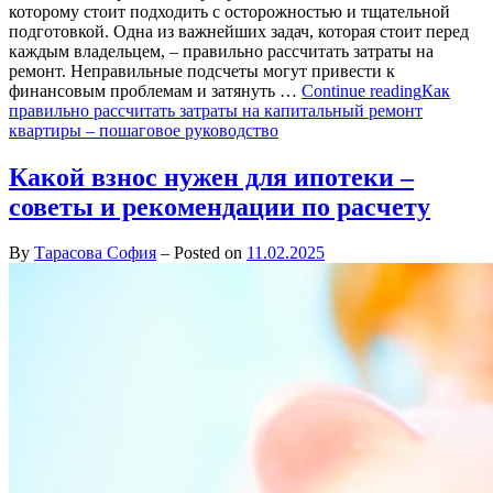
которому стоит подходить с осторожностью и тщательной
подготовкой. Одна из важнейших задач, которая стоит перед
каждым владельцем, – правильно рассчитать затраты на
ремонт. Неправильные подсчеты могут привести к
финансовым проблемам и затянуть …
Continue reading
Как
правильно рассчитать затраты на капитальный ремонт
квартиры – пошаговое руководство
Какой взнос нужен для ипотеки –
советы и рекомендации по расчету
By
Тарасова София
–
Posted on
11.02.2025