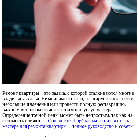
Ремонт квартиры – это задача, с которой сталкиваются многие
владельцы жилья. Независимо от того, планируется ли внести
небольшие изменения или провести полную реставрацию,
важным вопросом остается стоимость услуг мастера.
Определение точной цены может быть непростым, так как на
стоимость влияют …
Continue reading
Сколько стоит вызвать
мастера для ремонта квартиры – полное руководство и советы