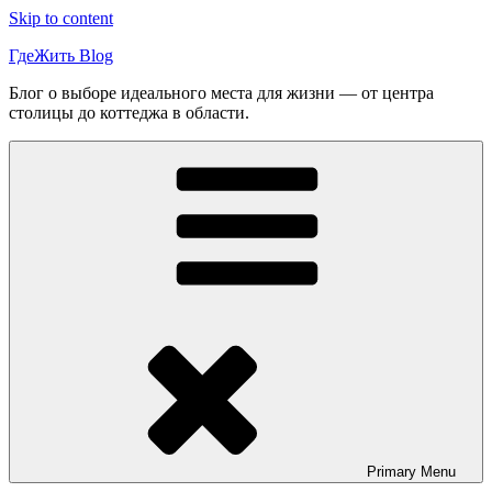
Skip to content
ГдеЖить Blog
Блог о выборе идеального места для жизни — от центра
столицы до коттеджа в области.
Primary
Menu