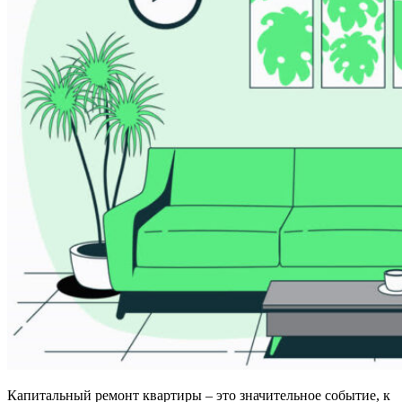
Капитальный ремонт квартиры – это значительное событие, к