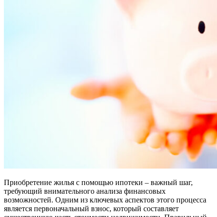
Приобретение жилья с помощью ипотеки – важный шаг,
требующий внимательного анализа финансовых
возможностей. Одним из ключевых аспектов этого процесса
является первоначальный взнос, который составляет