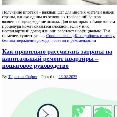
Получение ипотеки – важный шаг для многих жителей нашей
страны, однако одним из основных требований банков
является подтверждение дохода. Для некоторых заёмщиков эта
процедура может оказаться сложной, если у них
нестандартный доход или они работают неофициально. Тем
не менее, существует …
Continue reading
Как одобрить ипотеку
без подтверждения дохода – советы и рекомендации
Как правильно рассчитать затраты на
капитальный ремонт квартиры –
пошаговое руководство
By
Тарасова София
–
Posted on
23.02.2025