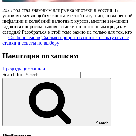
2025 год стал знаковым для рынка ипотеки в России. В
условиях меняющейся экономической ситуации, повышенной
инфляции и колебаний валютных курсов, многие заемщики
задаются вопросом: каковы ставки по ипотечным кредитам
сегодня? Разобраться в этой теме важно не только для тех, кто
…
Continue reading
Сколько процентов ипотека – актуальные
ставки и советы по выбору
Навигация по записям
Предыдущие записи
Search for:
Search