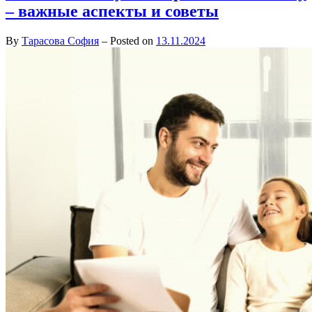
– важные аспекты и советы
By
Тарасова София
–
Posted on
13.11.2024