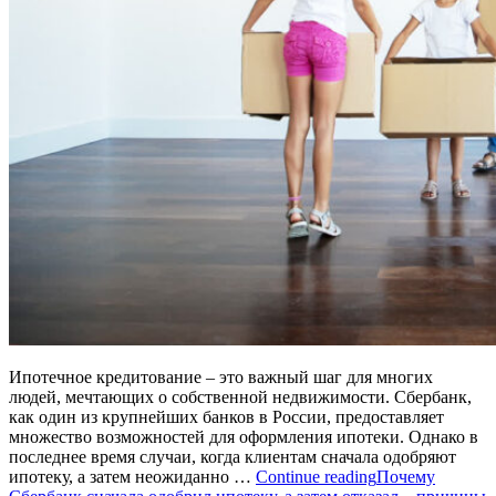
Ипотечное кредитование – это важный шаг для многих
людей, мечтающих о собственной недвижимости. Сбербанк,
как один из крупнейших банков в России, предоставляет
множество возможностей для оформления ипотеки. Однако в
последнее время случаи, когда клиентам сначала одобряют
ипотеку, а затем неожиданно …
Continue reading
Почему