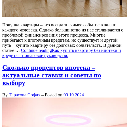
Покупка квартиры – это всегда значимое событие в жизни
каждого человека. Однако большинство из нас сталкивается с
проблемой финансирования этого процесса. Многие
прибегают к ипотечным кредитам, но существует и другой
путь – купить квартиру без долговых обязательств. В данной
статье …
Continue reading
Как купить квартиру без ипотеки и
кредита – пошаговое руководство
Сколько процентов ипотека –
актуальные ставки и советы по
выбору
By
Тарасова София
–
Posted on
09.10.2024