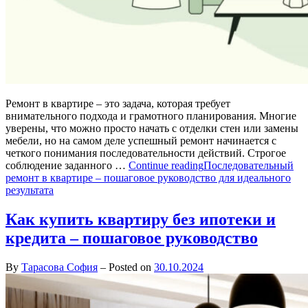
Ремонт в квартире – это задача, которая требует
внимательного подхода и грамотного планирования. Многие
уверены, что можно просто начать с отделки стен или замены
мебели, но на самом деле успешный ремонт начинается с
четкого понимания последовательности действий. Строгое
соблюдение заданного …
Continue reading
Последовательный
ремонт в квартире – пошаговое руководство для идеального
результата
Как купить квартиру без ипотеки и
кредита – пошаговое руководство
By
Тарасова София
–
Posted on
30.10.2024