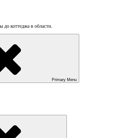
ы до коттеджа в области.
Primary
Menu