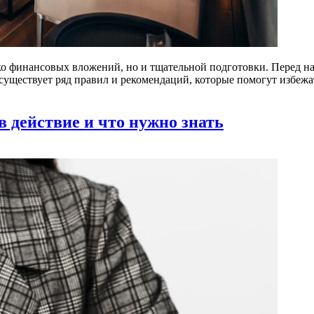
ько финансовых вложений, но и тщательной подготовки. Перед н
существует ряд правил и рекомендаций, которые помогут избе
в действие и что нужно знать