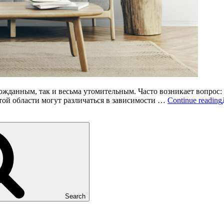
гожданным, так и весьма утомительным. Часто возникает вопрос
той области могут различаться в зависимости …
Continue reading
Search