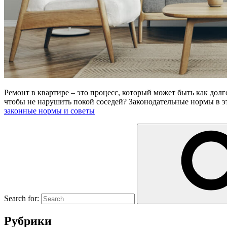
Ремонт в квартире – это процесс, который может быть как дол
чтобы не нарушить покой соседей? Законодательные нормы в э
законные нормы и советы
Search for:
Рубрики