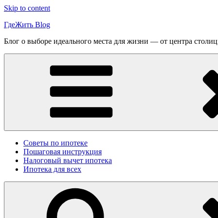
Skip to content
ГдеЖить Blog
Блог о выборе идеального места для жизни — от центра столиц
Советы по ипотеке
Пошаговая инструкция
Налоговый вычет ипотека
Ипотека для всех