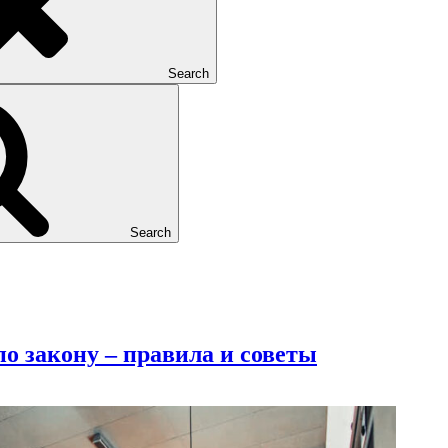
Search
Search
по закону – правила и советы