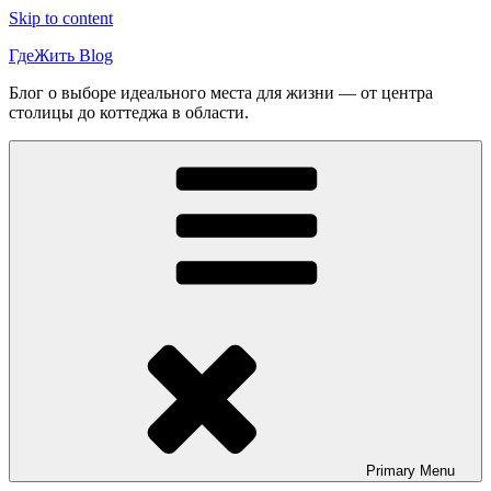
Skip to content
ГдеЖить Blog
Блог о выборе идеального места для жизни — от центра
столицы до коттеджа в области.
Primary
Menu