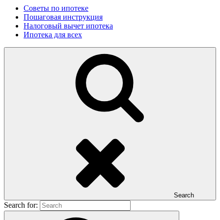
Советы по ипотеке
Пошаговая инструкция
Налоговый вычет ипотека
Ипотека для всех
Search
Search for: