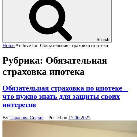
Search
Home
Archive for
Обязательная страховка ипотека
Рубрика:
Обязательная
страховка ипотека
Обязательная страховка по ипотеке –
что нужно знать для защиты своих
интересов
By
Тарасова София
–
Posted on
15.06.2025