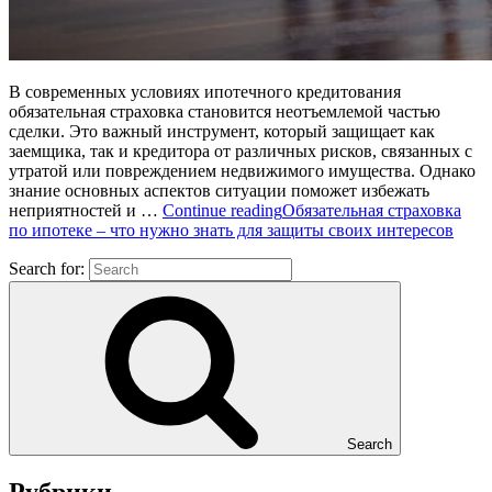
В современных условиях ипотечного кредитования
обязательная страховка становится неотъемлемой частью
сделки. Это важный инструмент, который защищает как
заемщика, так и кредитора от различных рисков, связанных с
утратой или повреждением недвижимого имущества. Однако
знание основных аспектов ситуации поможет избежать
неприятностей и …
Continue reading
Обязательная страховка
по ипотеке – что нужно знать для защиты своих интересов
Search for:
Search
Рубрики