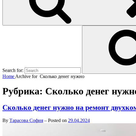
Search for:
Home
Archive for
Сколько денег нужно
Рубрика:
Сколько денег нужн
Сколько денег нужно на ремонт двухко
By
Тарасова София
–
Posted on
29.04.2024