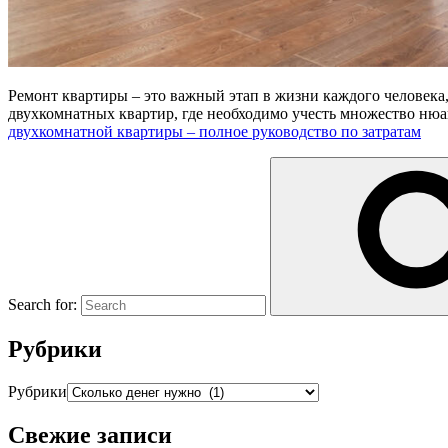
Ремонт квартиры – это важный этап в жизни каждого человека
двухкомнатных квартир, где необходимо учесть множество ню
двухкомнатной квартиры – полное руководство по затратам
Search for:
Рубрики
Рубрики
Свежие записи