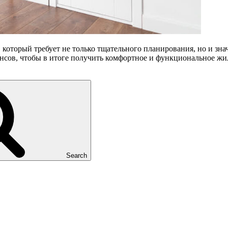
, который требует не только тщательного планирования, но и з
ансов, чтобы в итоге получить комфортное и функциональное ж
Search