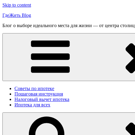
Skip to content
ГдеЖить Blog
Блог о выборе идеального места для жизни — от центра столиц
Советы по ипотеке
Пошаговая инструкция
Налоговый вычет ипотека
Ипотека для всех