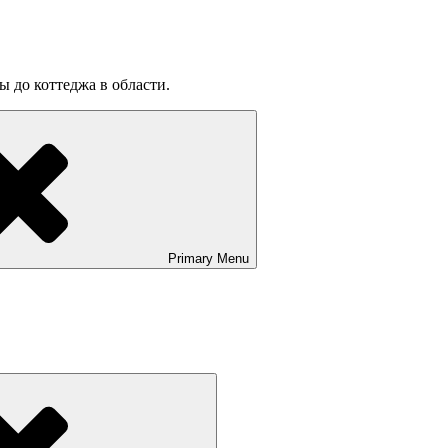
ы до коттеджа в области.
Primary
Menu