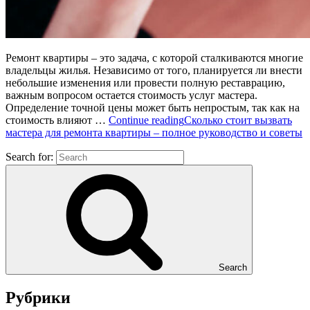
Ремонт квартиры – это задача, с которой сталкиваются многие
владельцы жилья. Независимо от того, планируется ли внести
небольшие изменения или провести полную реставрацию,
важным вопросом остается стоимость услуг мастера.
Определение точной цены может быть непростым, так как на
стоимость влияют …
Continue reading
Сколько стоит вызвать
мастера для ремонта квартиры – полное руководство и советы
Search for:
Search
Рубрики