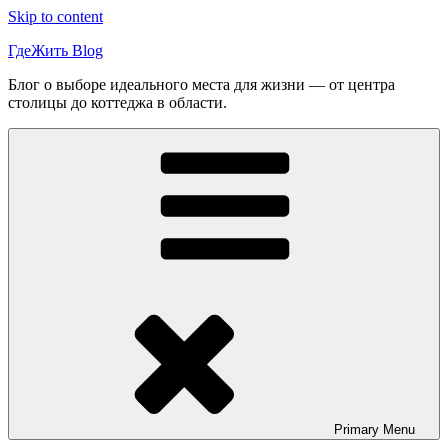
Skip to content
ГдеЖить Blog
Блог о выборе идеального места для жизни — от центра
столицы до коттеджа в области.
Primary
Menu