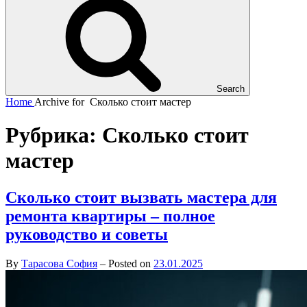
Search
Home
Archive for
Сколько стоит мастер
Рубрика:
Сколько стоит
мастер
Сколько стоит вызвать мастера для
ремонта квартиры – полное
руководство и советы
By
Тарасова София
–
Posted on
23.01.2025