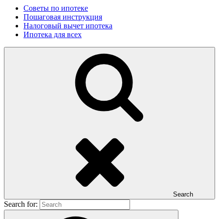
Советы по ипотеке
Пошаговая инструкция
Налоговый вычет ипотека
Ипотека для всех
Search
Search for: