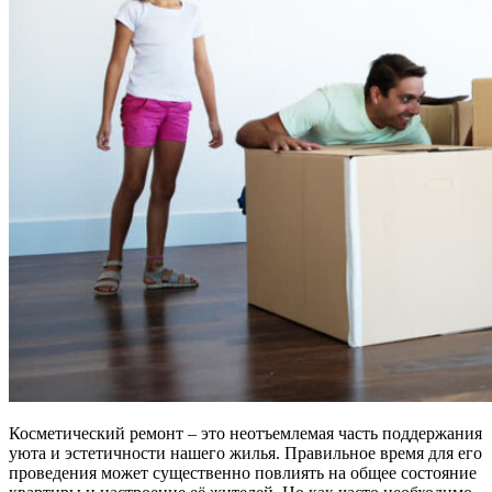
Косметический ремонт – это неотъемлемая часть поддержания
уюта и эстетичности нашего жилья. Правильное время для его
проведения может существенно повлиять на общее состояние