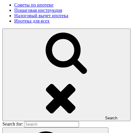
Советы по ипотеке
Пошаговая инструкция
Налоговый вычет ипотека
Ипотека для всех
Search
Search for: