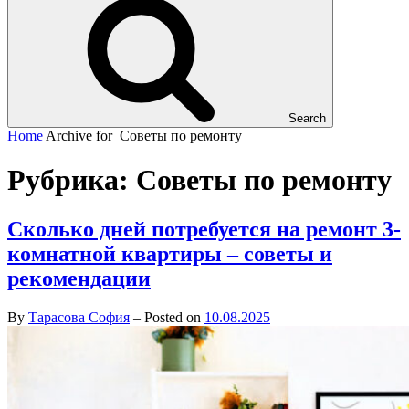
Search
Home
Archive for
Советы по ремонту
Рубрика:
Советы по ремонту
Сколько дней потребуется на ремонт 3-
комнатной квартиры – советы и
рекомендации
By
Тарасова София
–
Posted on
10.08.2025