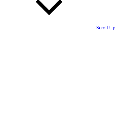
Scroll Up