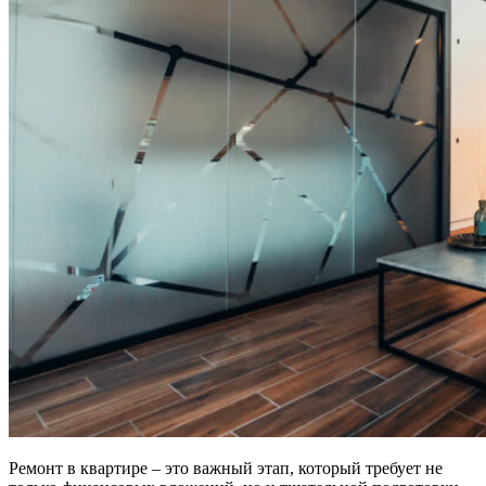
Ремонт в квартире – это важный этап, который требует не