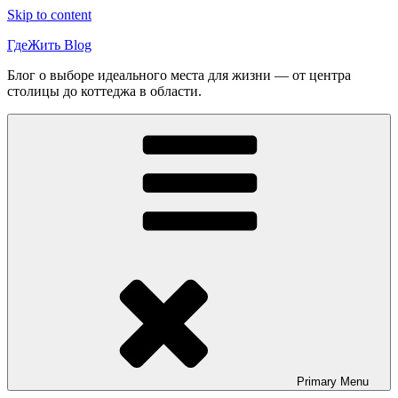
Skip to content
ГдеЖить Blog
Блог о выборе идеального места для жизни — от центра
столицы до коттеджа в области.
Primary
Menu