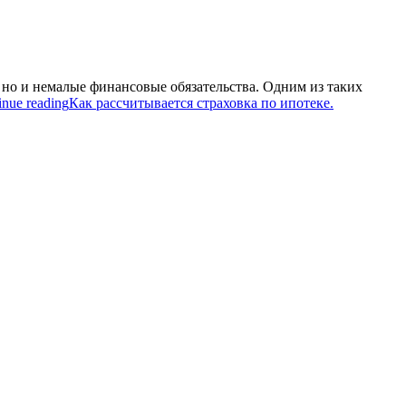
 но и немалые финансовые обязательства. Одним из таких
inue reading
Как рассчитывается страховка по ипотеке.