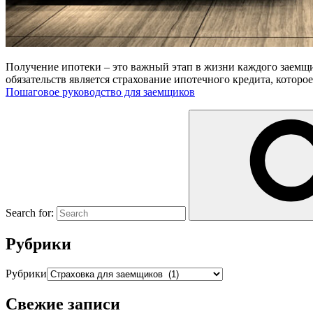
Получение ипотеки – это важный этап в жизни каждого заемщик
обязательств является страхование ипотечного кредита, котор
Пошаговое руководство для заемщиков
Search for:
Рубрики
Рубрики
Свежие записи