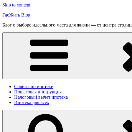
Skip to content
ГдеЖить Blog
Блог о выборе идеального места для жизни — от центра столиц
Советы по ипотеке
Пошаговая инструкция
Налоговый вычет ипотека
Ипотека для всех