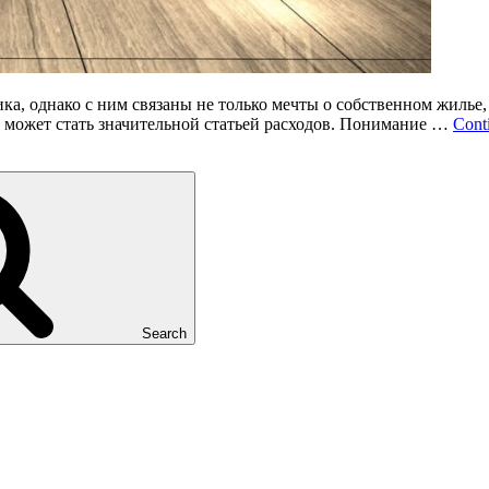
а, однако с ним связаны не только мечты о собственном жилье,
ое может стать значительной статьей расходов. Понимание …
Cont
Search