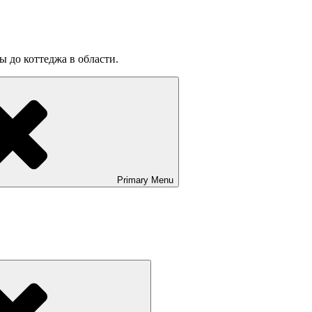
ы до коттеджа в области.
Primary
Menu