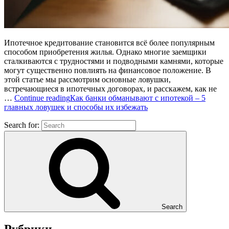
Ипотечное кредитование становится всё более популярным
способом приобретения жилья. Однако многие заемщики
сталкиваются с трудностями и подводными камнями, которые
могут существенно повлиять на финансовое положение. В
этой статье мы рассмотрим основные ловушки,
встречающиеся в ипотечных договорах, и расскажем, как не
…
Continue reading
Как банки обманывают с ипотекой – 5
главных ловушек и способы их избежать
Search for:
Search
Рубрики