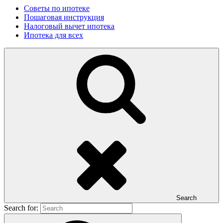
Советы по ипотеке
Пошаговая инструкция
Налоговый вычет ипотека
Ипотека для всех
Search
Search for: