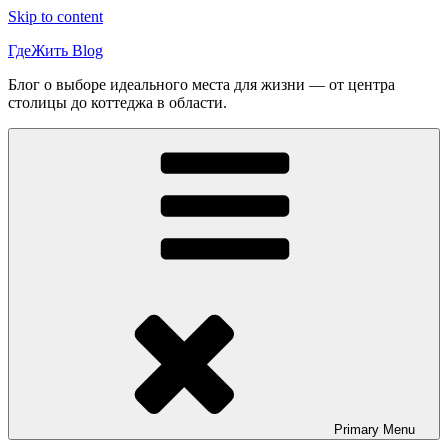
Skip to content
ГдеЖить Blog
Блог о выборе идеального места для жизни — от центра
столицы до коттеджа в области.
Primary
Menu