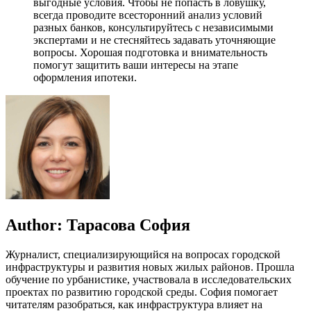
выгодные условия. Чтобы не попасть в ловушку,
всегда проводите всесторонний анализ условий
разных банков, консультируйтесь с независимыми
экспертами и не стесняйтесь задавать уточняющие
вопросы. Хорошая подготовка и внимательность
помогут защитить ваши интересы на этапе
оформления ипотеки.
Author:
Тарасова София
Журналист, специализирующийся на вопросах городской
инфраструктуры и развития новых жилых районов. Прошла
обучение по урбанистике, участвовала в исследовательских
проектах по развитию городской среды. София помогает
читателям разобраться, как инфраструктура влияет на