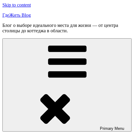
Skip to content
ГдеЖить Blog
Блог о выборе идеального места для жизни — от центра
столицы до коттеджа в области.
Primary
Menu