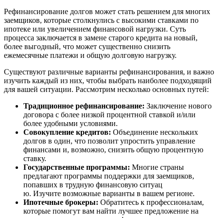
Рефинансирование долгов может стать решением для многих
заемщиков, которые столкнулись с высокими ставками по
ипотеке или увеличением финансовой нагрузки. Суть
процесса заключается в замене старого кредита на новый,
более выгодный, что может существенно снизить
ежемесячные платежи и общую долговую нагрузку.
Существуют различные варианты рефинансирования, и важно
изучить каждый из них, чтобы выбрать наиболее подходящий
для вашей ситуации. Рассмотрим несколько основных путей:
Традиционное рефинансирование:
Заключение нового
договора с более низкой процентной ставкой и/или
более удобными условиями.
Совокупление кредитов:
Объединение нескольких
долгов в один, что позволит упростить управление
финансами и, возможно, снизить общую процентную
ставку.
Государственные программы:
Многие страны
предлагают программы поддержки для заемщиков,
попавших в трудную финансовую ситуац
ю. Изучите возможные варианты в вашем регионе.
Ипотечные брокеры:
Обратитесь к профессионалам,
которые помогут вам найти лучшее предложение на