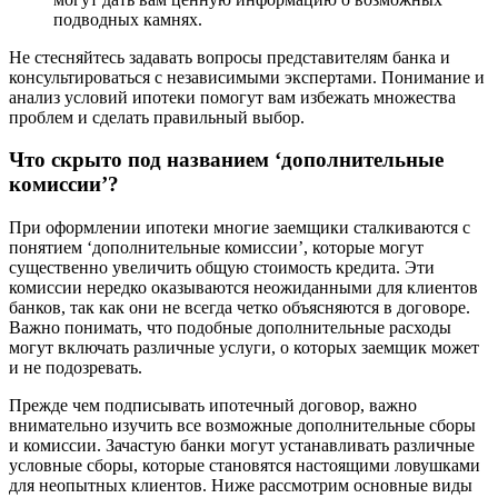
подводных камнях.
Не стесняйтесь задавать вопросы представителям банка и
консультироваться с независимыми экспертами. Понимание и
анализ условий ипотеки помогут вам избежать множества
проблем и сделать правильный выбор.
Что скрыто под названием ‘дополнительные
комиссии’?
При оформлении ипотеки многие заемщики сталкиваются с
понятием ‘дополнительные комиссии’, которые могут
существенно увеличить общую стоимость кредита. Эти
комиссии нередко оказываются неожиданными для клиентов
банков, так как они не всегда четко объясняются в договоре.
Важно понимать, что подобные дополнительные расходы
могут включать различные услуги, о которых заемщик может
и не подозревать.
Прежде чем подписывать ипотечный договор, важно
внимательно изучить все возможные дополнительные сборы
и комиссии. Зачастую банки могут устанавливать различные
условные сборы, которые становятся настоящими ловушками
для неопытных клиентов. Ниже рассмотрим основные виды