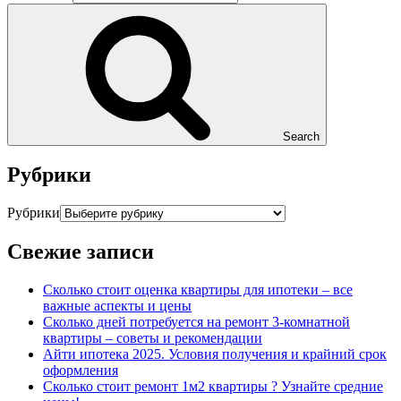
Search
Рубрики
Рубрики
Свежие записи
Сколько стоит оценка квартиры для ипотеки – все
важные аспекты и цены
Сколько дней потребуется на ремонт 3-комнатной
квартиры – советы и рекомендации
Айти ипотека 2025. Условия получения и крайний срок
оформления
Сколько стоит ремонт 1м2 квартиры ? Узнайте средние