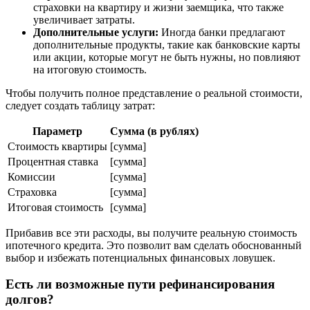
страховки на квартиру и жизни заемщика, что также
увеличивает затраты.
Дополнительные услуги:
Иногда банки предлагают
дополнительные продукты, такие как банковские карты
или акции, которые могут не быть нужны, но повлияют
на итоговую стоимость.
Чтобы получить полное представление о реальной стоимости,
следует создать таблицу затрат:
Параметр
Сумма (в рублях)
Стоимость квартиры
[сумма]
Процентная ставка
[сумма]
Комиссии
[сумма]
Страховка
[сумма]
Итоговая стоимость
[сумма]
Прибавив все эти расходы, вы получите реальную стоимость
ипотечного кредита. Это позволит вам сделать обоснованный
выбор и избежать потенциальных финансовых ловушек.
Есть ли возможные пути рефинансирования
долгов?