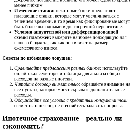
менее гибким.
Изменение ставки:
некоторые банки предлагают
плавающие ставки, которые могут увеличиваться с
течением времени, в то время как фиксированные могут
быть более выгодными в долгосрочной перспективе.
Условия аннуитетной или дифференцированной
схемы платежей:
выберите наиболее подходящую для
вашего бюджета, так как она влияет на размер
ежемесячного взноса.
Советы по избежанию ловушек:
Сравнивайте предложения разных банков:
используйте
онлайн-калькуляторы и таблицы для анализа общих
расходов на разные ипотеки.
Читайте договор внимательно:
обращайте внимание на
все пункты, которые могут скрывать дополнительные
расходы.
Обсуждайте все условия с кредитным консультантом:
если что-то неясно, не стесняйтесь задавать вопросы.
Ипотечное страхование – реально ли
сэкономить?