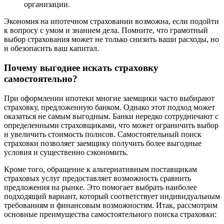
организации.
Экономия на ипотечном страховании возможна, если подойти
к вопросу с умом и знанием дела. Помните, что грамотный
выбор страхования может не только снизить ваши расходы, но
и обезопасить ваш капитал.
Почему выгоднее искать страховку
самостоятельно?
При оформлении ипотеки многие заемщики часто выбирают
страховку, предложенную банком. Однако этот подход может
оказаться не самым выгодным. Банки нередко сотрудничают с
определенными страховщиками, что может ограничить выбор
и увеличить стоимость полисов. Самостоятельный поиск
страховки позволяет заемщику получить более выгодные
условия и существенно сэкономить.
Кроме того, обращение к альтернативным поставщикам
страховых услуг предоставляет возможность сравнить
предложения на рынке. Это помогает выбрать наиболее
подходящий вариант, который соответствует индивидуальным
требованиям и финансовым возможностям. Итак, рассмотрим
основные преимущества самостоятельного поиска страховки: