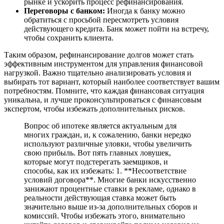
рынке и ускорить процесс рефинансирования.
Переговоры с банком:
Иногда к банку можно
обратиться с просьбой пересмотреть условия
действующего кредита. Банк может пойти на встречу,
чтобы сохранить клиента.
Таким образом, рефинансирование долгов может стать
эффективным инструментом для управления финансовой
нагрузкой. Важно тщательно анализировать условия и
выбирать тот вариант, который наиболее соответствует вашим
потребностям. Помните, что каждая финансовая ситуация
уникальна, и лучше проконсультироваться с финансовым
экспертом, чтобы избежать дополнительных рисков.
Вопрос об ипотеке является актуальным для
многих граждан, и, к сожалению, банки нередко
используют различные уловки, чтобы увеличить
свою прибыль. Вот пять главных ловушек,
которые могут подстерегать заемщиков, и
способы, как их избежать: 1. **Несоответствие
условий договора**. Многие банки искусственно
занижают процентные ставки в рекламе, однако в
реальности действующая ставка может быть
значительно выше из-за дополнительных сборов и
комиссий. Чтобы избежать этого, внимательно