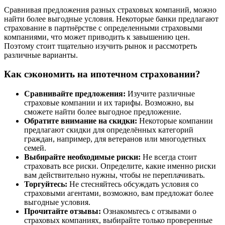
Сравнивая предложения разных страховых компаний, можно
найти более выгодные условия. Некоторые банки предлагают
страхование в партнёрстве с определенными страховыми
компаниями, что может приводить к завышению цен.
Поэтому стоит тщательно изучить рынок и рассмотреть
различные варианты.
Как сэкономить на ипотечном страховании?
Сравнивайте предложения:
Изучите различные
страховые компании и их тарифы. Возможно, вы
сможете найти более выгодное предложение.
Обратите внимание на скидки:
Некоторые компании
предлагают скидки для определённых категорий
граждан, например, для ветеранов или многодетных
семей.
Выбирайте необходимые риски:
Не всегда стоит
страховать все риски. Определите, какие именно риски
вам действительно нужны, чтобы не переплачивать.
Торгуйтесь:
Не стесняйтесь обсуждать условия со
страховыми агентами, возможно, вам предложат более
выгодные условия.
Прочитайте отзывы:
Ознакомьтесь с отзывами о
страховых компаниях, выбирайте только проверенные