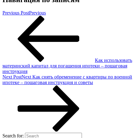
Previous Post
Previous
Как использовать
материнский капитал для погашения ипотеки – пошаговая
инструкция
Next Post
Next
Как снять обременение с квартиры по военной
ипотеке – пошаговая инструкция и советы
Search for: