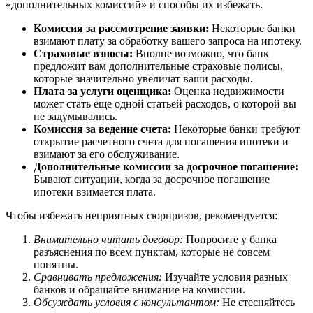
«дополнительных комиссий» и способы их избежать.
Комиссия за рассмотрение заявки:
Некоторые банки
взимают плату за обработку вашего запроса на ипотеку.
Страховые взносы:
Вполне возможно, что банк
предложит вам дополнительные страховые полисы,
которые значительно увеличат ваши расходы.
Плата за услуги оценщика:
Оценка недвижимости
может стать еще одной статьей расходов, о которой вы
не задумывались.
Комиссия за ведение счета:
Некоторые банки требуют
открытие расчетного счета для погашения ипотеки и
взимают за его обслуживание.
Дополнительные комиссии за досрочное погашение:
Бывают ситуации, когда за досрочное погашение
ипотеки взимается плата.
Чтобы избежать неприятных сюрпризов, рекомендуется:
Внимательно читать договор:
Попросите у банка
разъяснения по всем пунктам, которые не совсем
понятны.
Сравнивать предложения:
Изучайте условия разных
банков и обращайте внимание на комиссии.
Обсуждать условия с консультантом:
Не стесняйтесь