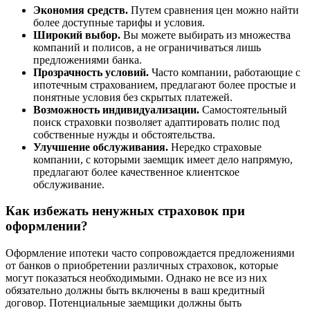
Экономия средств.
Путем сравнения цен можно найти
более доступные тарифы и условия.
Широкий выбор.
Вы можете выбирать из множества
компаний и полисов, а не ограничиваться лишь
предложениями банка.
Прозрачность условий.
Часто компании, работающие с
ипотечным страхованием, предлагают более простые и
понятные условия без скрытых платежей.
Возможность индивидуализации.
Самостоятельный
поиск страховки позволяет адаптировать полис под
собственные нужды и обстоятельства.
Улучшение обслуживания.
Нередко страховые
компании, с которыми заемщик имеет дело напрямую,
предлагают более качественное клиентское
обслуживание.
Как избежать ненужных страховок при
оформлении?
Оформление ипотеки часто сопровождается предложениями
от банков о приобретении различных страховок, которые
могут показаться необходимыми. Однако не все из них
обязательно должны быть включены в ваш кредитный
договор. Потенциальные заемщики должны быть