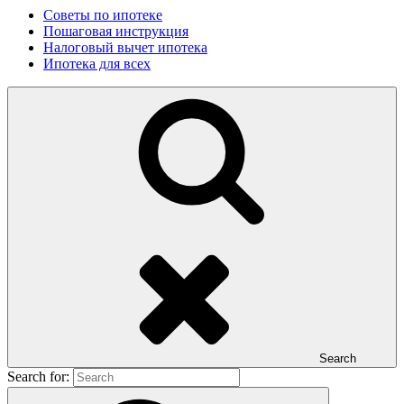
Советы по ипотеке
Пошаговая инструкция
Налоговый вычет ипотека
Ипотека для всех
Search
Search for: