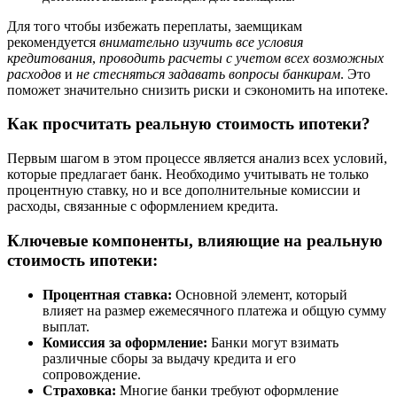
Для того чтобы избежать переплаты, заемщикам
рекомендуется
внимательно изучить все условия
кредитования
,
проводить расчеты с учетом всех возможных
расходов
и
не стесняться задавать вопросы банкирам
. Это
поможет значительно снизить риски и сэкономить на ипотеке.
Как просчитать реальную стоимость ипотеки?
Первым шагом в этом процессе является анализ всех условий,
которые предлагает банк. Необходимо учитывать не только
процентную ставку, но и все дополнительные комиссии и
расходы, связанные с оформлением кредита.
Ключевые компоненты, влияющие на реальную
стоимость ипотеки:
Процентная ставка:
Основной элемент, который
влияет на размер ежемесячного платежа и общую сумму
выплат.
Комиссия за оформление:
Банки могут взимать
различные сборы за выдачу кредита и его
сопровождение.
Страховка:
Многие банки требуют оформление