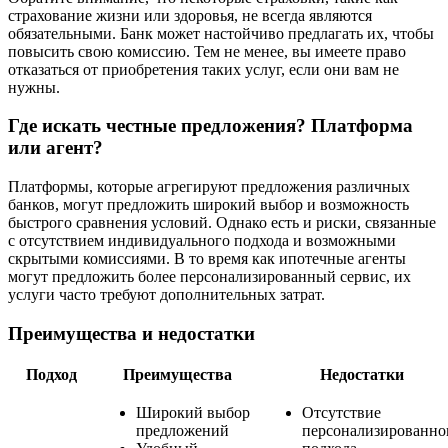
страхование жизни или здоровья, не всегда являются
обязательными. Банк может настойчиво предлагать их, чтобы
повысить свою комиссию. Тем не менее, вы имеете право
отказаться от приобретения таких услуг, если они вам не
нужны.
Где искать честные предложения? Платформа
или агент?
Платформы, которые агрегируют предложения различных
банков, могут предложить широкий выбор и возможность
быстрого сравнения условий. Однако есть и риски, связанные
с отсутствием индивидуального подхода и возможными
скрытыми комиссиями. В то время как ипотечные агенты
могут предложить более персонализированный сервис, их
услуги часто требуют дополнительных затрат.
Преимущества и недостатки
Подход
Преимущества
Недостатки
Широкий выбор
Отсутствие
предложений
персонализированно