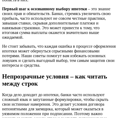
Первый шаг к осознанному выбору ипотеки
– это знание
своих прав и обязательств. Банки, стремясь увеличить свою
прибыль, часто используют не совсем честные практики,
завышая ставки, скрывая дополнительные платежи и
навязывая страховки. Это может привести к тому, что
итоговая сумма выплаты окажется значительно выше
ожидаемой.
Не стоит забывать, что каждая ошибка в процессе оформления
ипотеки может обернуться серьезными финансовыми
потерями. Наши советы помогут вам избежать основных
ловушек и сделать выгодный выбор, тем самым защитив свои
интересы и средства.
Непрозрачные условия – как читать
между строк
Когда дело доходит до ипотеки, банки часто используют
сложный язык и запутанные формулировки, чтобы скрыть
свои истинные намерения. Это делает условия договора
непонятными для заемщика, который может оказаться в
уязвимом положении при подписании. Поэтому важно