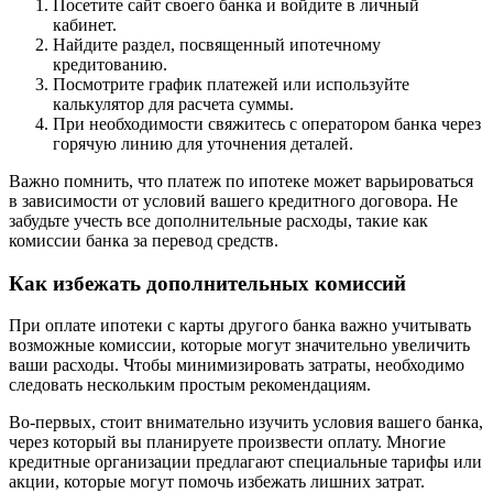
Посетите сайт своего банка и войдите в личный
кабинет.
Найдите раздел, посвященный ипотечному
кредитованию.
Посмотрите график платежей или используйте
калькулятор для расчета суммы.
При необходимости свяжитесь с оператором банка через
горячую линию для уточнения деталей.
Важно помнить, что платеж по ипотеке может варьироваться
в зависимости от условий вашего кредитного договора. Не
забудьте учесть все дополнительные расходы, такие как
комиссии банка за перевод средств.
Как избежать дополнительных комиссий
При оплате ипотеки с карты другого банка важно учитывать
возможные комиссии, которые могут значительно увеличить
ваши расходы. Чтобы минимизировать затраты, необходимо
следовать нескольким простым рекомендациям.
Во-первых, стоит внимательно изучить условия вашего банка,
через который вы планируете произвести оплату. Многие
кредитные организации предлагают специальные тарифы или
акции, которые могут помочь избежать лишних затрат.