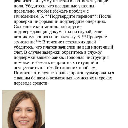
реквизиты и сумму платежа в соответствующие
поля. Убедитесь, что все данные указаны
правильно, чтобы избежать проблем с
зачислением. 5. **Подтвердите перевод**: После
проверки информации подтвердите операцию.
Сохраните квитанцию или другие
подтверждающие документы на случай, если
возникнут вопросы по платежу. 6. **Проверьте
зачисление**: В течение нескольких дней
убедитесь, что платеж зачислен на ваш ипотечный
счет. В случае задержки обратитесь в службу
поддержки вашего банка. Подобная инструкция
поможет избежать неприятных ситуаций и
осуществить платёж без лишних проблем.
Помните, что лучше заранее проконсультироваться
с вашим банком о возможных комиссиях и сроках
перевода средств.