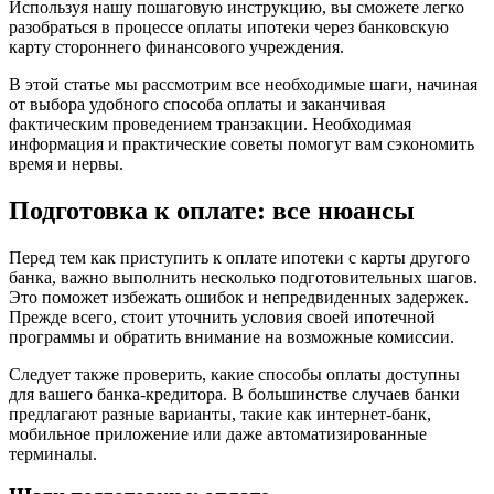
Используя нашу пошаговую инструкцию, вы сможете легко
разобраться в процессе оплаты ипотеки через банковскую
карту стороннего финансового учреждения.
В этой статье мы рассмотрим все необходимые шаги, начиная
от выбора удобного способа оплаты и заканчивая
фактическим проведением транзакции. Необходимая
информация и практические советы помогут вам сэкономить
время и нервы.
Подготовка к оплате: все нюансы
Перед тем как приступить к оплате ипотеки с карты другого
банка, важно выполнить несколько подготовительных шагов.
Это поможет избежать ошибок и непредвиденных задержек.
Прежде всего, стоит уточнить условия своей ипотечной
программы и обратить внимание на возможные комиссии.
Следует также проверить, какие способы оплаты доступны
для вашего банка-кредитора. В большинстве случаев банки
предлагают разные варианты, такие как интернет-банк,
мобильное приложение или даже автоматизированные
терминалы.