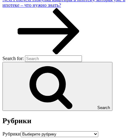
ипотеке – что нужно знать?
Search for:
Search
Рубрики
Рубрики