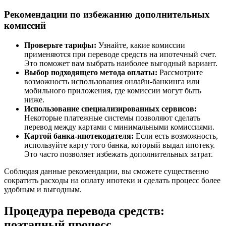
Рекомендации по избежанию дополнительных
комиссий
Проверьте тарифы:
Узнайте, какие комиссии
применяются при переводе средств на ипотечный счет.
Это поможет вам выбрать наиболее выгодный вариант.
Выбор подходящего метода оплаты:
Рассмотрите
возможность использования онлайн-банкинга или
мобильного приложения, где комиссии могут быть
ниже.
Использование специализированных сервисов:
Некоторые платежные системы позволяют сделать
перевод между картами с минимальными комиссиями.
Картой банка-ипотекодателя:
Если есть возможность,
используйте карту того банка, который выдал ипотеку.
Это часто позволяет избежать дополнительных затрат.
Соблюдая данные рекомендации, вы сможете существенно
сократить расходы на оплату ипотеки и сделать процесс более
удобным и выгодным.
Процедура перевода средств:
поэтапный процесс