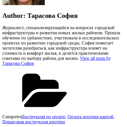
Author:
Тарасова София
Журналист, специализирующийся на вопросах городской
инфраструктуры и развития новых жилых районов. Прошла
обучение по урбанистике, участвовала в исследовательских
проектах по развитию городской среды. София помогает
читателям разобраться, как инфраструктура влияет на
стоимость и комфорт жилья, и делится практическими
советами по выбору района для жизни.
View all posts by
Тарасова София
Categories
Инструкция по оплате
,
Оплата ипотеки картой
,
Пошаговая инструкция ипотеки