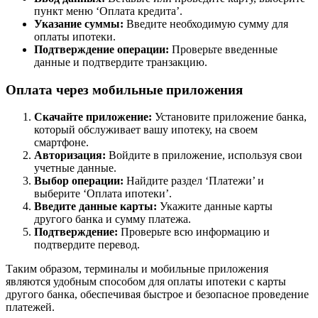
пункт меню ‘Оплата кредита’.
Указание суммы:
Введите необходимую сумму для
оплаты ипотеки.
Подтверждение операции:
Проверьте введенные
данные и подтвердите транзакцию.
Оплата через мобильные приложения
Скачайте приложение:
Установите приложение банка,
который обслуживает вашу ипотеку, на своем
смартфоне.
Авторизация:
Войдите в приложение, используя свои
учетные данные.
Выбор операции:
Найдите раздел ‘Платежи’ и
выберите ‘Оплата ипотеки’.
Введите данные карты:
Укажите данные карты
другого банка и сумму платежа.
Подтверждение:
Проверьте всю информацию и
подтвердите перевод.
Таким образом, терминалы и мобильные приложения
являются удобным способом для оплаты ипотеки с карты
другого банка, обеспечивая быстрое и безопасное проведение
платежей.