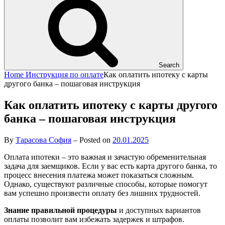
Search
Home
Инструкция по оплате
Как оплатить ипотеку с карты
другого банка – пошаговая инструкция
Как оплатить ипотеку с карты другого
банка – пошаговая инструкция
By
Тарасова София
–
Posted on
20.01.2025
Оплата ипотеки – это важная и зачастую обременительная
задача для заемщиков. Если у вас есть карта другого банка, то
процесс внесения платежа может показаться сложным.
Однако, существуют различные способы, которые помогут
вам успешно произвести оплату без лишних трудностей.
Знание правильной процедуры
и доступных вариантов
оплаты позволит вам избежать задержек и штрафов.