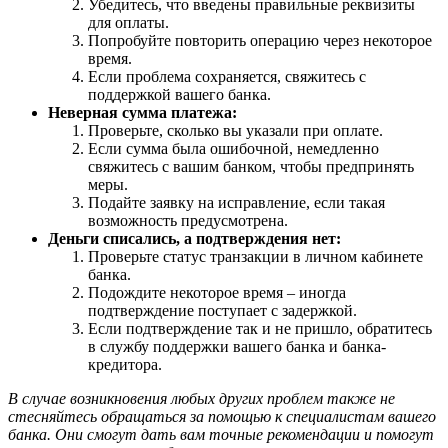
Убедитесь, что введены правильные реквизиты
для оплаты.
Попробуйте повторить операцию через некоторое
время.
Если проблема сохраняется, свяжитесь с
поддержкой вашего банка.
Неверная сумма платежа:
Проверьте, сколько вы указали при оплате.
Если сумма была ошибочной, немедленно
свяжитесь с вашим банком, чтобы предпринять
меры.
Подайте заявку на исправление, если такая
возможность предусмотрена.
Деньги списались, а подтверждения нет:
Проверьте статус транзакции в личном кабинете
банка.
Подождите некоторое время – иногда
подтверждение поступает с задержкой.
Если подтверждение так и не пришло, обратитесь
в службу поддержки вашего банка и банка-
кредитора.
В случае возникновения любых других проблем также не
стесняйтесь обращаться за помощью к специалистам вашего
банка. Они смогут дать вам точные рекомендации и помогут