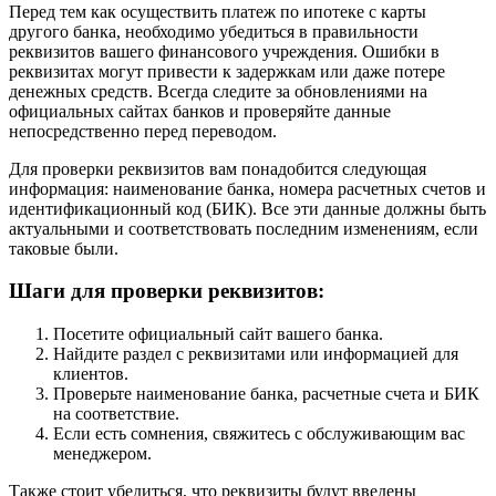
Перед тем как осуществить платеж по ипотеке с карты
другого банка, необходимо убедиться в правильности
реквизитов вашего финансового учреждения. Ошибки в
реквизитах могут привести к задержкам или даже потере
денежных средств. Всегда следите за обновлениями на
официальных сайтах банков и проверяйте данные
непосредственно перед переводом.
Для проверки реквизитов вам понадобится следующая
информация: наименование банка, номера расчетных счетов и
идентификационный код (БИК). Все эти данные должны быть
актуальными и соответствовать последним изменениям, если
таковые были.
Шаги для проверки реквизитов:
Посетите официальный сайт вашего банка.
Найдите раздел с реквизитами или информацией для
клиентов.
Проверьте наименование банка, расчетные счета и БИК
на соответствие.
Если есть сомнения, свяжитесь с обслуживающим вас
менеджером.
Также стоит убедиться, что реквизиты будут введены