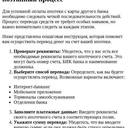
Для успешной оплаты ипотеки с карты другого банка
необходимо следовать четкой последовательности действий.
Процесс перевода средств не требует особых навыков, но
важно внимательно следить за каждым этапом.
Ниже представлена пошаговая инструкция, которая поможет
вам осуществить перевод денег на счет вашей ипотеки.
Проверьте реквизиты:
Убедитесь, что у вас есть все
необходимые реквизиты вашего ипотечного счета. Это
могут быть номер счета, БИК банка и наименование
должника.
Выберите способ перевода:
Определите, как вы будете
осуществлять перевод. Возможные варианты включают:
Интернет-банкинг
Мобильное приложение
Терминалы самообслуживания
Отделения банка
Заполните платежные данные:
Введите реквизиты
своего ипотечного счета в соответствующих полях.
Укажите сумму перевода:
Убедитесь, что вы вводите
верную сумму, если она должна быть строго определена.