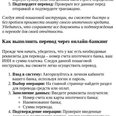
Подтвердите перевод:
Проверьте все данные перед
отправкой и подтвердите транзакцию.
Следуя этой пошаговой инструкции, вы сможете быстро и
без проблем произвести оплату своего ипотечного кредита.
Убедитесь, что сохраняете все документы и подтверждения
о переводе для своей отчётности.
Как выполнить перевод через онлайн-банкинг
Прежде чем начать, убедитесь, что у вас есть необходимые
реквизиты для перевода – номер счета ипотечного банка, ваш
ИНН и сумма платежа. Следуя данной пошаговой
инструкции, вы сможете легко осуществить перевод.
Вход в систему:
Авторизуйтесь в личном кабинете
вашего банка, используя логин и пароль.
Выбор операции:
На главной странице найдите раздел
для перевода средств или оплат.
Заполнение данных:
Введите реквизиты получателя:
Номер счета или карты ипотечного банка;
Наименование банка;
Сумма перевода.
Подтверждение операции:
Проверьте введенные