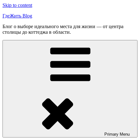
Skip to content
ГдеЖить Blog
Блог о выборе идеального места для жизни — от центра
столицы до коттеджа в области.
Primary
Menu