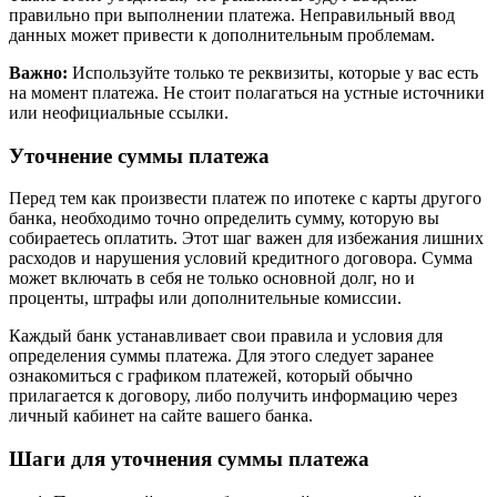
правильно при выполнении платежа. Неправильный ввод
данных может привести к дополнительным проблемам.
Важно:
Используйте только те реквизиты, которые у вас есть
на момент платежа. Не стоит полагаться на устные источники
или неофициальные ссылки.
Уточнение суммы платежа
Перед тем как произвести платеж по ипотеке с карты другого
банка, необходимо точно определить сумму, которую вы
собираетесь оплатить. Этот шаг важен для избежания лишних
расходов и нарушения условий кредитного договора. Сумма
может включать в себя не только основной долг, но и
проценты, штрафы или дополнительные комиссии.
Каждый банк устанавливает свои правила и условия для
определения суммы платежа. Для этого следует заранее
ознакомиться с графиком платежей, который обычно
прилагается к договору, либо получить информацию через
личный кабинет на сайте вашего банка.
Шаги для уточнения суммы платежа