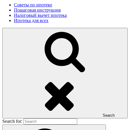
Советы по ипотеке
Пошаговая инструкция
Налоговый вычет ипотека
Ипотека для всех
Search
Search for: