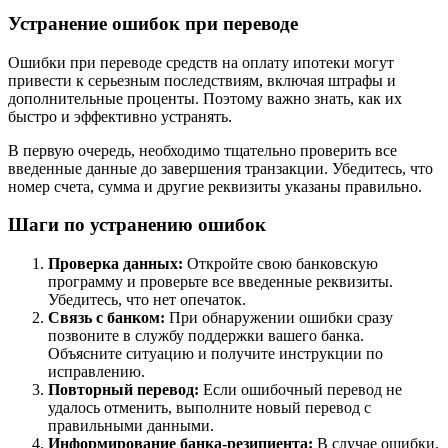
Устранение ошибок при переводе
Ошибки при переводе средств на оплату ипотеки могут
привести к серьезным последствиям, включая штрафы и
дополнительные проценты. Поэтому важно знать, как их
быстро и эффективно устранять.
В первую очередь, необходимо тщательно проверить все
введенные данные до завершения транзакции. Убедитесь, что
номер счета, сумма и другие реквизиты указаны правильно.
Шаги по устранению ошибок
Проверка данных:
Откройте свою банковскую
программу и проверьте все введенные реквизиты.
Убедитесь, что нет опечаток.
Связь с банком:
При обнаружении ошибки сразу
позвоните в службу поддержки вашего банка.
Объясните ситуацию и получите инструкции по
исправлению.
Повторный перевод:
Если ошибочный перевод не
удалось отменить, выполните новый перевод с
правильными данными.
Информирование банка-резипиента:
В случае ошибки,