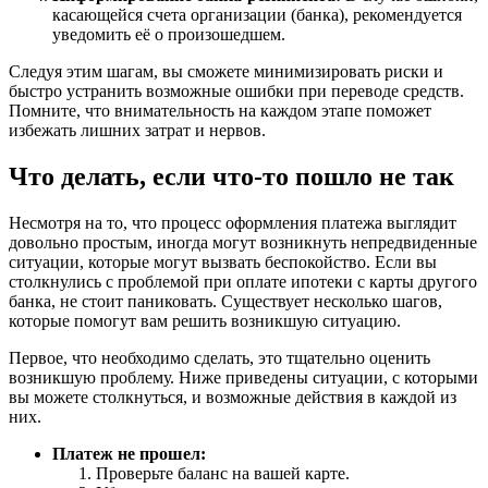
касающейся счета организации (банка), рекомендуется
уведомить её о произошедшем.
Следуя этим шагам, вы сможете минимизировать риски и
быстро устранить возможные ошибки при переводе средств.
Помните, что внимательность на каждом этапе поможет
избежать лишних затрат и нервов.
Что делать, если что-то пошло не так
Несмотря на то, что процесс оформления платежа выглядит
довольно простым, иногда могут возникнуть непредвиденные
ситуации, которые могут вызвать беспокойство. Если вы
столкнулись с проблемой при оплате ипотеки с карты другого
банка, не стоит паниковать. Существует несколько шагов,
которые помогут вам решить возникшую ситуацию.
Первое, что необходимо сделать, это тщательно оценить
возникшую проблему. Ниже приведены ситуации, с которыми
вы можете столкнуться, и возможные действия в каждой из
них.
Платеж не прошел:
Проверьте баланс на вашей карте.